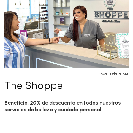
Imagen referencial
The Shoppe
Beneficio: 20% de descuento en todos nuestros
servicios de belleza y cuidado personal