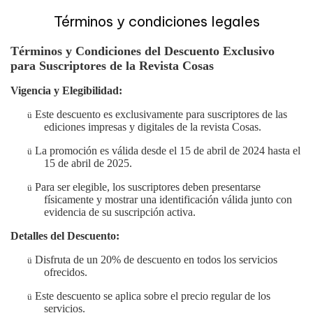
Términos y condiciones legales
Términos y Condiciones del Descuento Exclusivo
para Suscriptores de la Revista Cosas
Vigencia y Elegibilidad:
Este descuento es exclusivamente para suscriptores de las
ü
ediciones impresas y digitales de la revista Cosas.
La promoción es válida desde el 15 de abril de 2024 hasta el
ü
15 de abril de 2025.
Para ser elegible, los suscriptores deben presentarse
ü
físicamente y mostrar una identificación válida junto con
evidencia de su suscripción activa.
Detalles del Descuento:
Disfruta de un 20% de descuento en todos los servicios
ü
ofrecidos.
Este descuento se aplica sobre el precio regular de los
ü
servicios.