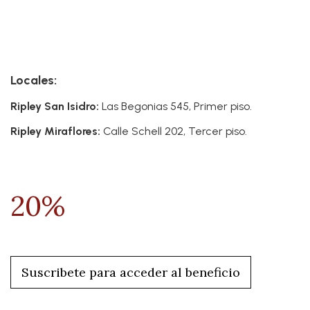
Locales:
Ripley San Isidro:
Las Begonias 545, Primer piso.
Ripley Miraflores:
Calle Schell 202, Tercer piso.
20%
Suscribete para acceder al beneficio