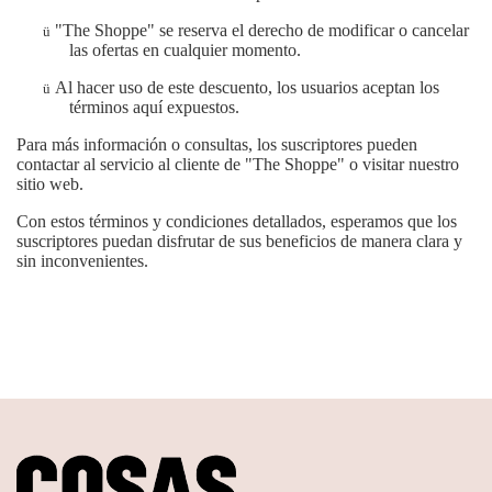
"The Shoppe" se reserva el derecho de modificar o cancelar
ü
las ofertas en cualquier momento.
Al hacer uso de este descuento, los usuarios aceptan los
ü
términos aquí expuestos.
Para más información o consultas, los suscriptores pueden
contactar al servicio al cliente de "The Shoppe" o visitar nuestro
sitio web.
Con estos términos y condiciones detallados, esperamos que los
suscriptores puedan disfrutar de sus beneficios de manera clara y
sin inconvenientes.