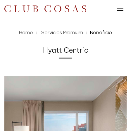
Togg
navig
Home
Servicios Premium
Beneficio
Hyatt Centric