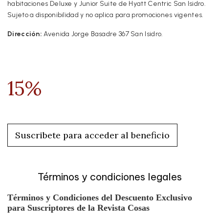
habitaciones Deluxe y Junior Suite de Hyatt Centric San Isidro.
Sujeto a disponibilidad y no aplica para promociones vigentes.
Dirección:
Avenida Jorge Basadre 367 San Isidro.
15%
Suscribete para acceder al beneficio
Términos y condiciones legales
Términos y Condiciones del Descuento Exclusivo
para Suscriptores de la Revista Cosas