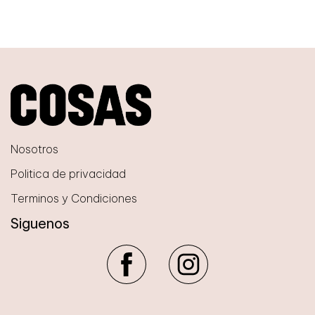
Nosotros
Politica de privacidad
Terminos y Condiciones
Siguenos