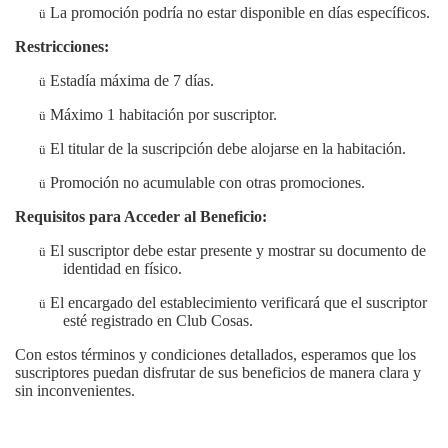
La promoción podría no estar disponible en días específicos.
ü
Restricciones:
Estadía máxima de 7 días.
ü
Máximo 1 habitación por suscriptor.
ü
El titular de la suscripción debe alojarse en la habitación.
ü
Promoción no acumulable con otras promociones.
ü
Requisitos para Acceder al Beneficio:
El suscriptor debe estar presente y mostrar su documento de
ü
identidad en físico.
El encargado del establecimiento verificará que el suscriptor
ü
esté registrado en Club Cosas.
Con estos términos y condiciones detallados, esperamos que los
suscriptores puedan disfrutar de sus beneficios de manera clara y
sin inconvenientes.