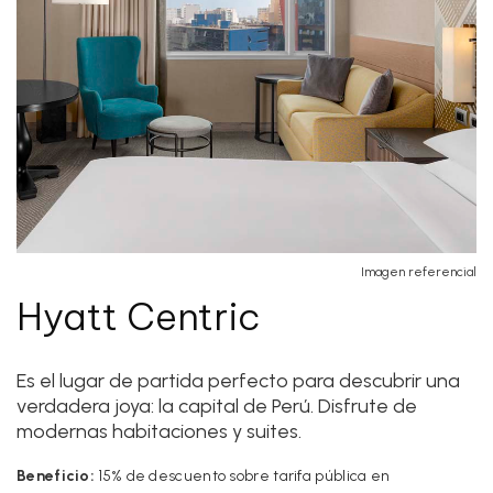
Imagen referencial
Hyatt Centric
Es el lugar de partida perfecto para descubrir una
verdadera joya: la capital de Perú. Disfrute de
modernas habitaciones y suites.
Beneficio:
15% de descuento sobre tarifa pública en