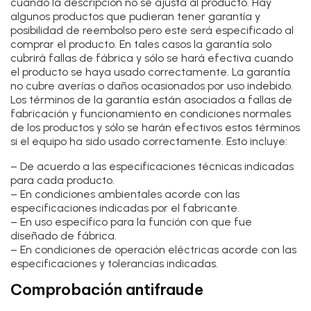
cuando la descripción no se ajusta al producto. Hay
algunos productos que pudieran tener garantía y
posibilidad de reembolso pero este será especificado al
comprar el producto. En tales casos la garantía solo
cubrirá fallas de fábrica y sólo se hará efectiva cuando
el producto se haya usado correctamente. La garantía
no cubre averías o daños ocasionados por uso indebido.
Los términos de la garantía están asociados a fallas de
fabricación y funcionamiento en condiciones normales
de los productos y sólo se harán efectivos estos términos
si el equipo ha sido usado correctamente. Esto incluye:
– De acuerdo a las especificaciones técnicas indicadas
para cada producto.
– En condiciones ambientales acorde con las
especificaciones indicadas por el fabricante.
– En uso específico para la función con que fue
diseñado de fábrica.
– En condiciones de operación eléctricas acorde con las
especificaciones y tolerancias indicadas.
Comprobación antifraude