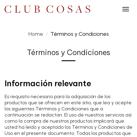
Togg
navig
Home
Términos y Condiciones
Términos y Condiciones
Información relevante
Es requisito necesario para la adquisición de los
productos que se ofrecen en este sitio, que lea y acepte
los siguientes Términos y Condiciones que a
continuación se redactan. El uso de nuestros servicios así
como la compra de nuestros productos implicará que
usted ha leído y aceptado los Términos y Condiciones de
Uso en el presente documento. Todas los productos que