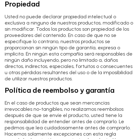
Propiedad
Usted no puede declarar propiedad intelectual o
exclusiva a ninguno de nuestros productos, modificado o
sin modificar. Todos los productos son propiedad de los
proveedores del contenido. En caso de que no se
especifique lo contrario, nuestros productos se
proporcionan sin ningún tipo de garantía, expresa o
implícita. En ningún esta compañía será responsables de
ningún daño incluyendo, pero no limitado a, daños
directos, indirectos, especiales, fortuitos o consecuentes
u otras pérdidas resultantes del uso o de la imposibilidad
de utilizar nuestros productos.
Política de reembolso y garantía
En el caso de productos que sean mercancías
irrevocables no-tangibles, no realizamos reembolsos
después de que se envíe el producto, usted tiene la
responsabilidad de entender antes de comprarlo. Le
pedimos que lea cuidadosamente antes de comprarlo.
Hacemos solamente excepciones con esta regla