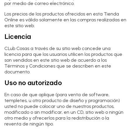
por medio de correo electrónico.
Los precios de los productos ofrecidos en esta Tienda
Online es válido solamente en las compras realizadas en
este sitio web.
Licencia
CLub Cosas a través de su sitio web concede una
licencia para que los usuarios utilicen los productos que
son vendidos en este sitio web de acuerdo a los
Términos y Condiciones que se describen en este
documento.
Uso no autorizado
En caso de que aplique (para venta de software,
templetes, u otro producto de diseño y programación)
usted no puede colocar uno de nuestros productos,
modificado o sin modificar, en un CD, sitio web o ningún
otro medio y ofrecerlos para la redistribución o la
reventa de ningún tipo.