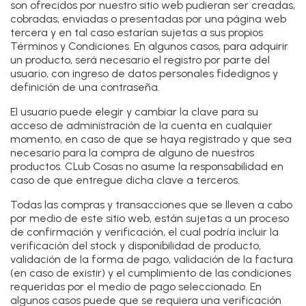
son ofrecidos por nuestro sitio web pudieran ser creadas,
cobradas, enviadas o presentadas por una página web
tercera y en tal caso estarían sujetas a sus propios
Términos y Condiciones. En algunos casos, para adquirir
un producto, será necesario el registro por parte del
usuario, con ingreso de datos personales fidedignos y
definición de una contraseña.
El usuario puede elegir y cambiar la clave para su
acceso de administración de la cuenta en cualquier
momento, en caso de que se haya registrado y que sea
necesario para la compra de alguno de nuestros
productos. CLub Cosas no asume la responsabilidad en
caso de que entregue dicha clave a terceros.
Todas las compras y transacciones que se lleven a cabo
por medio de este sitio web, están sujetas a un proceso
de confirmación y verificación, el cual podría incluir la
verificación del stock y disponibilidad de producto,
validación de la forma de pago, validación de la factura
(en caso de existir) y el cumplimiento de las condiciones
requeridas por el medio de pago seleccionado. En
algunos casos puede que se requiera una verificación