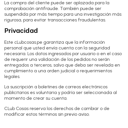
La compra del cliente puede ser aplazada para la
comprobación antifraude. También puede ser
suspendida por más tiempo para una investigación más
rigurosa, para evitar transacciones fraudulentas.
Privacidad
Este cLubcosas.pe garantiza que la información
personal que usted envía cuenta con la seguridad
necesaria. Los datos ingresados por usuario o en el caso
de requerir una validación de los pedidos no serán
entregados a terceros, salvo que deba ser revelada en
cumplimiento a una orden judicial o requerimientos
legales.
La suscripción a boletines de correos electrónicos
publicitarios es voluntaria y podría ser seleccionada al
momento de crear su cuenta.
CLub Cosas reserva los derechos de cambiar o de
modificar estos términos sin previo aviso.