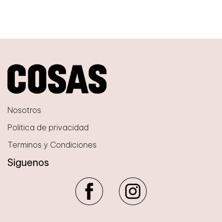
Nosotros
Politica de privacidad
Terminos y Condiciones
Siguenos