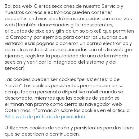
Balizas web.
Ciertas secciones de nuestro Servicio y
nuestros correos electrónicos pueden contener
pequeños archivos electrónicos conocidos como balizas
web (también denominados gifs transparentes,
etiquetas de píxeles y gifs de un solo píxel) que permiten
la Company, por ejemplo, para contar los usuarios que
visitaron esas páginas o abrieron un correo electrónico y
para otras estadísticas relacionadas con el sitio web (por
ejemplo, registrar la popularidad de una determinada
sección y verificar la integridad del sistema y del
servidor).
Las cookies pueden ser cookies "persistentes" o de
"sesión". Las cookies persistentes permanecen en su
computadora personal o dispositivo móvil cuando se
desconecta, mientras que las cookies de sesión se
eliminan tan pronto como cierra su navegador web.
Obtén más información sobre las cookies en el artículo
Sitio web de políticas de privacidad
.
Utilizamos cookies de sesión y persistentes para los fines
que se describen a continuación: