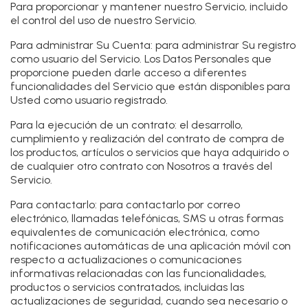
Para proporcionar y mantener nuestro Servicio
, incluido
el control del uso de nuestro Servicio.
Para administrar Su Cuenta:
para administrar Su registro
como usuario del Servicio. Los Datos Personales que
proporcione pueden darle acceso a diferentes
funcionalidades del Servicio que están disponibles para
Usted como usuario registrado.
Para la ejecución de un contrato:
el desarrollo,
cumplimiento y realización del contrato de compra de
los productos, artículos o servicios que haya adquirido o
de cualquier otro contrato con Nosotros a través del
Servicio.
Para contactarlo:
para contactarlo por correo
electrónico, llamadas telefónicas, SMS u otras formas
equivalentes de comunicación electrónica, como
notificaciones automáticas de una aplicación móvil con
respecto a actualizaciones o comunicaciones
informativas relacionadas con las funcionalidades,
productos o servicios contratados, incluidas las
actualizaciones de seguridad, cuando sea necesario o