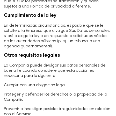
que sus Datos personales se transfieran y queden
sujetos a una Política de privacidad diferente.
Cumplimiento de la ley
En determinadas circunstancias, es posible que se le
solicite a la Empresa que divulgue Sus Datos personales
si así lo exige la ley o en respuesta a solicitudes válidas
de las autoridades públicas (p. ej., un tribunal o una
agencia gubernamental).
Otros requisitos legales
La Compañía puede divulgar sus datos personales de
buena fe cuando considere que esta acción es
necesaria para lo siguiente:
Cumplir con una obligación legal
Proteger y defender los derechos o la propiedad de la
Compañía
Prevenir o investigar posibles irregularidades en relación
con el Servicio