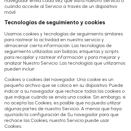
navegador envía cada vez que visita nuestro Servicio o
cuando accede al Servicio a través de un dispositivo
móvil.
Tecnologías de seguimiento y cookies
Usamos cookies y tecnologías de seguimiento similares
para rastrear la actividad en nuestro servicio y
almacenar cierta información. Las tecnologías de
seguimiento utilizadas son balizas, etiquetas y scripts
para recopilar y rastrear información y para mejorar y
analizar Nuestro Servicio. Las tecnologías que utilizamos
pueden incluir:
Cookies o cookies del navegador.
Una cookie es un
pequeño archivo que se coloca en su dispositivo. Puede
indicar a su navegador que rechace todas las cookies o
que indique cuándo se envía una cookie. Sin embargo, si
no acepta las Cookies, es posible que no pueda utilizar
algunas partes de nuestro Servicio. A menos que haya
ajustado la configuración de Su navegador para que
rechace las Cookies, nuestro Servicio puede usar
Cookies.