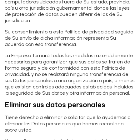
computadoras ubicadas fuera de Su estado, provincia,
país u otra jurisdicción gubernamental donde las leyes
de protección de datos pueden diferir de las de Su
jurisdicción.
Su consentimiento a esta Política de privacidad seguido
de Su envío de dicha información representa Su
acuerdo con esa transferencia.
La Empresa tomará todas las medidas razonablemente
necesarias para garantizar que sus datos se traten de
forma segura y de conformidad con esta Política de
privacidad, y no se realizará ninguna transferencia de
sus Datos personales a una organización o país, a menos
que existan controles adecuados establecidos, incluidos
la seguridad de Sus datos y otra información personal.
Eliminar sus datos personales
Tiene derecho a eliminar o solicitar que lo ayudemos a
eliminar los Datos personales que hemos recopilado
sobre usted.