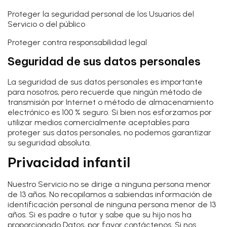
Proteger la seguridad personal de los Usuarios del
Servicio o del público
Proteger contra responsabilidad legal
Seguridad de sus datos personales
La seguridad de sus datos personales es importante
para nosotros, pero recuerde que ningún método de
transmisión por Internet o método de almacenamiento
electrónico es 100 % seguro. Si bien nos esforzamos por
utilizar medios comercialmente aceptables para
proteger sus datos personales, no podemos garantizar
su seguridad absoluta.
Privacidad infantil
Nuestro Servicio no se dirige a ninguna persona menor
de 13 años. No recopilamos a sabiendas información de
identificación personal de ninguna persona menor de 13
años. Si es padre o tutor y sabe que su hijo nos ha
proporcionado Datos, por favor contáctenos. Si nos