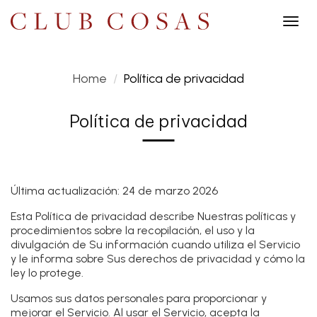
Togg
navig
Home
Política de privacidad
Política de privacidad
Última actualización: 24 de marzo 2026
Esta Política de privacidad describe Nuestras políticas y
procedimientos sobre la recopilación, el uso y la
divulgación de Su información cuando utiliza el Servicio
y le informa sobre Sus derechos de privacidad y cómo la
ley lo protege.
Usamos sus datos personales para proporcionar y
mejorar el Servicio. Al usar el Servicio, acepta la