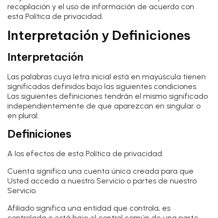
recopilación y el uso de información de acuerdo con
esta Política de privacidad.
Interpretación y Definiciones
Interpretación
Las palabras cuya letra inicial está en mayúscula tienen
significados definidos bajo las siguientes condiciones.
Las siguientes definiciones tendrán el mismo significado
independientemente de que aparezcan en singular o
en plural.
Definiciones
A los efectos de esta Política de privacidad:
Cuenta
significa una cuenta única creada para que
Usted acceda a nuestro Servicio o partes de nuestro
Servicio.
Afiliado
significa una entidad que controla, es
controlada o está bajo el control común de una parte,