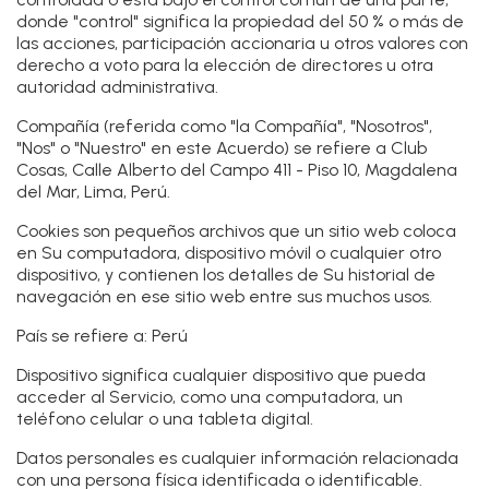
donde "control" significa la propiedad del 50 % o más de
las acciones, participación accionaria u otros valores con
derecho a voto para la elección de directores u otra
autoridad administrativa.
Compañía
(referida como "la Compañía", "Nosotros",
"Nos" o "Nuestro" en este Acuerdo) se refiere a Club
Cosas, Calle Alberto del Campo 411 - Piso 10, Magdalena
del Mar, Lima, Perú.
Cookies
son pequeños archivos que un sitio web coloca
en Su computadora, dispositivo móvil o cualquier otro
dispositivo, y contienen los detalles de Su historial de
navegación en ese sitio web entre sus muchos usos.
País
se refiere a: Perú
Dispositivo
significa cualquier dispositivo que pueda
acceder al Servicio, como una computadora, un
teléfono celular o una tableta digital.
Datos personales
es cualquier información relacionada
con una persona física identificada o identificable.