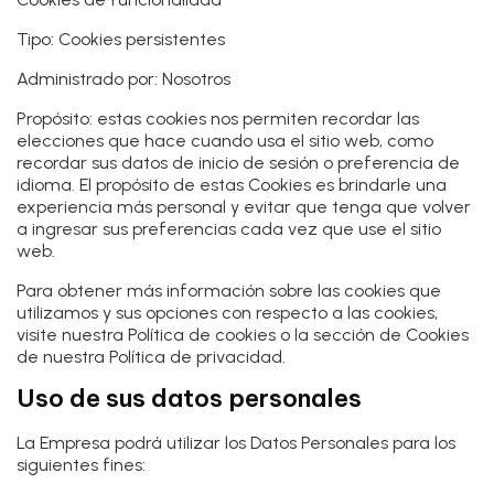
Tipo: Cookies persistentes
Administrado por: Nosotros
Propósito: estas cookies nos permiten recordar las
elecciones que hace cuando usa el sitio web, como
recordar sus datos de inicio de sesión o preferencia de
idioma. El propósito de estas Cookies es brindarle una
experiencia más personal y evitar que tenga que volver
a ingresar sus preferencias cada vez que use el sitio
web.
Para obtener más información sobre las cookies que
utilizamos y sus opciones con respecto a las cookies,
visite nuestra Política de cookies o la sección de Cookies
de nuestra Política de privacidad.
Uso de sus datos personales
La Empresa podrá utilizar los Datos Personales para los
siguientes fines: