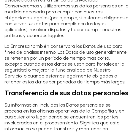
Conservaremos y utilizaremos sus datos personales en la
medida necesaria para cumplir con nuestras
obligaciones legales (por ejemplo, si estamos obligados a
conservar sus datos para cumplir con las leyes
aplicables), resolver disputas y hacer cumplir nuestras
políticas y acuerdos legales.
La Empresa también conservará los Datos de uso para
fines de análisis interno. Los Datos de uso generalmente
se retienen por un período de tiempo más corto,
excepto cuando estos datos se usan para fortalecer la
seguridad o mejorar la funcionalidad de Nuestro
Servicio, o cuando estamos legalmente obligados a
retener estos datos por períodos de tiempo más largos.
Transferencia de sus datos personales
Su información, incluidos los Datos personales, se
procesa en las oficinas operativas de la Compañía y en
cualquier otro lugar donde se encuentren las partes
involucradas en el procesamiento. Significa que esta
información se puede transferir y mantener en