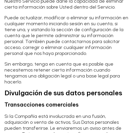
Nuestro Servicio puede darle la capacidad de eliminar
cierta información sobre Usted dentro del Servicio.
Puede actualizar, modificar o eliminar su información en
cualquier momento iniciando sesión en su cuenta, si
tiene una, y visitando la sección de configuración de la
cuenta que le permite administrar su información
personal. También puede contactarnos para solicitar
acceso, corregir o eliminar cualquier información
personal que nos haya proporcionado.
Sin embargo, tenga en cuenta que es posible que
necesitemos retener cierta información cuando
tengamos una obligación legal o una base legal para
hacerlo.
Divulgación de sus datos personales
Transacciones comerciales
Si la Compañía está involucrada en una fusión,
adquisición o venta de activos, Sus Datos personales
pueden transferirse. Le enviaremos un aviso antes de