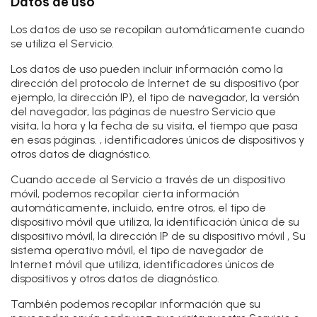
Datos de uso
Los datos de uso se recopilan automáticamente cuando
se utiliza el Servicio.
Los datos de uso pueden incluir información como la
dirección del protocolo de Internet de su dispositivo (por
ejemplo, la dirección IP), el tipo de navegador, la versión
del navegador, las páginas de nuestro Servicio que
visita, la hora y la fecha de su visita, el tiempo que pasa
en esas páginas. , identificadores únicos de dispositivos y
otros datos de diagnóstico.
Cuando accede al Servicio a través de un dispositivo
móvil, podemos recopilar cierta información
automáticamente, incluido, entre otros, el tipo de
dispositivo móvil que utiliza, la identificación única de su
dispositivo móvil, la dirección IP de su dispositivo móvil , Su
sistema operativo móvil, el tipo de navegador de
Internet móvil que utiliza, identificadores únicos de
dispositivos y otros datos de diagnóstico.
También podemos recopilar información que su