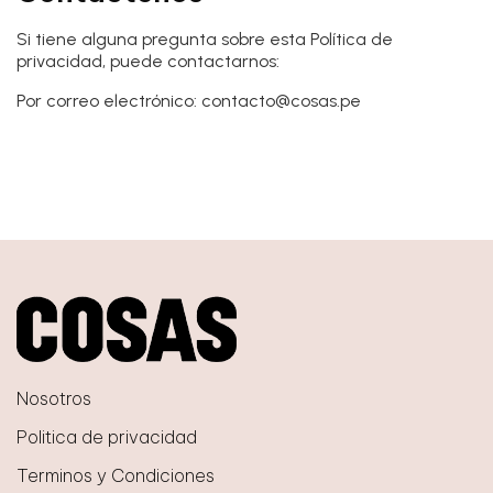
Si tiene alguna pregunta sobre esta Política de
privacidad, puede contactarnos:
Por correo electrónico: contacto@cosas.pe
Nosotros
Politica de privacidad
Terminos y Condiciones