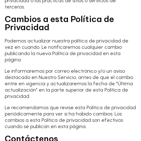
privacidad o las prácticas de sitios o servicios de
terceros.
Cambios a esta Política de
Privacidad
Podemos actualizar nuestra política de privacidad de
vez en cuando. Le notificaremos cualquier cambio
publicando la nueva Política de privacidad en esta
página.
Le informaremos por correo electrónico y/o un aviso
destacado en Nuestro Servicio, antes de que el cambio
entre en vigencia y actualizaremos la fecha de "Última
actualización" en la parte superior de esta Política de
privacidad.
Le recomendamos que revise esta Política de privacidad
periódicamente para ver si ha habido cambios. Los
cambios a esta Política de privacidad son efectivos
cuando se publican en esta página.
Contáctenos