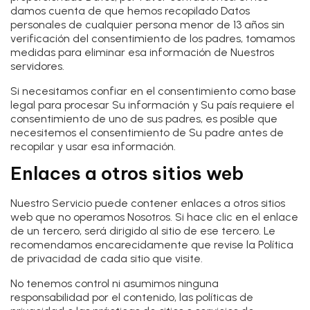
damos cuenta de que hemos recopilado Datos
personales de cualquier persona menor de 13 años sin
verificación del consentimiento de los padres, tomamos
medidas para eliminar esa información de Nuestros
servidores.
Si necesitamos confiar en el consentimiento como base
legal para procesar Su información y Su país requiere el
consentimiento de uno de sus padres, es posible que
necesitemos el consentimiento de Su padre antes de
recopilar y usar esa información.
Enlaces a otros sitios web
Nuestro Servicio puede contener enlaces a otros sitios
web que no operamos Nosotros. Si hace clic en el enlace
de un tercero, será dirigido al sitio de ese tercero. Le
recomendamos encarecidamente que revise la Política
de privacidad de cada sitio que visite.
No tenemos control ni asumimos ninguna
responsabilidad por el contenido, las políticas de