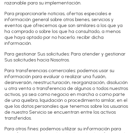
razonable para su implementación.
Para proporcionarle
noticias, ofertas especiales e
información general sobre otros bienes, servicios y
eventos que ofrecemos que son similares a los que ya
ha comprado o sobre los que ha consultado, a menos
que haya optado por no hacerlo. recibir dicha
información.
Para gestionar Sus solicitudes:
Para atender y gestionar
Sus solicitudes hacia Nosotros.
Para transferencias comerciales:
podemos usar su
información para evaluar o realizar una fusión,
desinversión, reestructuración, reorganización, disolución
u otra venta o transferencia de algunos o todos nuestros
activos, ya sea como negocio en marcha o como parte
de una quiebra, liquidación o procedimiento similar, en el
que los datos personales que tenemos sobre los usuarios
de nuestro Servicio se encuentran entre los activos
transferidos.
Para otros fines
: podemos utilizar su información para