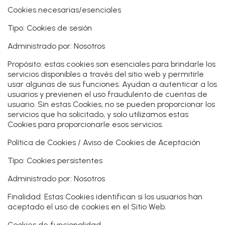
Cookies necesarias/esenciales
Tipo: Cookies de sesión
Administrado por: Nosotros
Propósito: estas cookies son esenciales para brindarle los
servicios disponibles a través del sitio web y permitirle
usar algunas de sus funciones. Ayudan a autenticar a los
usuarios y previenen el uso fraudulento de cuentas de
usuario. Sin estas Cookies, no se pueden proporcionar los
servicios que ha solicitado, y solo utilizamos estas
Cookies para proporcionarle esos servicios.
Política de Cookies / Aviso de Cookies de Aceptación
Tipo: Cookies persistentes
Administrado por: Nosotros
Finalidad: Estas Cookies identifican si los usuarios han
aceptado el uso de cookies en el Sitio Web.
Cookies de funcionalidad