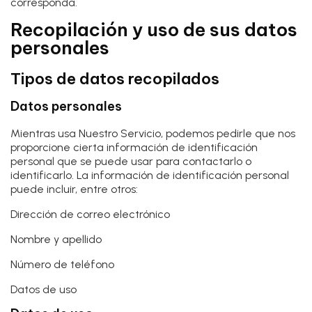
corresponda.
Recopilación y uso de sus datos
personales
Tipos de datos recopilados
Datos personales
Mientras usa Nuestro Servicio, podemos pedirle que nos
proporcione cierta información de identificación
personal que se puede usar para contactarlo o
identificarlo. La información de identificación personal
puede incluir, entre otros:
Dirección de correo electrónico
Nombre y apellido
Número de teléfono
Datos de uso