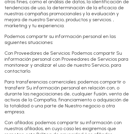
otros fines, como el análisis de datos, la identificación de
tendencias de uso, la determinación de la eficacia de
nuestras campañas promocionales y la evaluación y
mejora de nuestro Servicio, productos y servicios. ,
marketing y tu experiencia.
Podemos compartir su información personal en las
siguientes situaciones:
Con Proveedores de Servicios:
Podemos compartir Su
información personal con Proveedores de Servicios para
monitorear y analizar el uso de nuestro Servicio, para
contactarlo.
Para transferencias comerciales:
podemos compartir o
transferir Su información personal en relación con, o
durante las negociaciones de, cualquier fusión, venta de
activos de la Compañía, financiamiento o adquisición de
la totalidad o una parte de Nuestro negocio a otra
empresa.
Con afiliados:
podemos compartir su información con
nuestros afiliados, en cuyo caso les exigiremos que