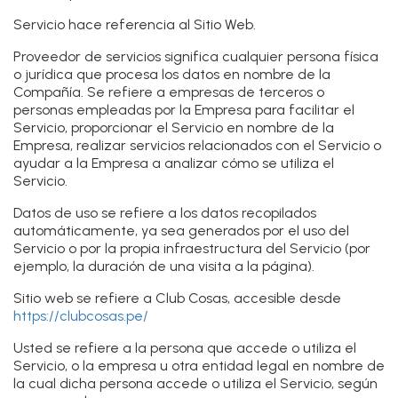
Servicio
hace referencia al Sitio Web.
Proveedor de servicios
significa cualquier persona física
o jurídica que procesa los datos en nombre de la
Compañía. Se refiere a empresas de terceros o
personas empleadas por la Empresa para facilitar el
Servicio, proporcionar el Servicio en nombre de la
Empresa, realizar servicios relacionados con el Servicio o
ayudar a la Empresa a analizar cómo se utiliza el
Servicio.
Datos de uso
se refiere a los datos recopilados
automáticamente, ya sea generados por el uso del
Servicio o por la propia infraestructura del Servicio (por
ejemplo, la duración de una visita a la página).
Sitio web
se refiere a Club Cosas, accesible desde
https://clubcosas.pe/
Usted
se refiere a la persona que accede o utiliza el
Servicio, o la empresa u otra entidad legal en nombre de
la cual dicha persona accede o utiliza el Servicio, según