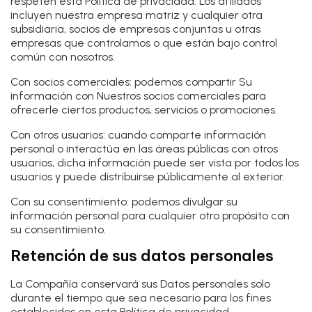
respeten esta Política de privacidad. Los afiliados
incluyen nuestra empresa matriz y cualquier otra
subsidiaria, socios de empresas conjuntas u otras
empresas que controlamos o que están bajo control
común con nosotros.
Con socios comerciales:
podemos compartir Su
información con Nuestros socios comerciales para
ofrecerle ciertos productos, servicios o promociones.
Con otros usuarios:
cuando comparte información
personal o interactúa en las áreas públicas con otros
usuarios, dicha información puede ser vista por todos los
usuarios y puede distribuirse públicamente al exterior.
Con su consentimiento
: podemos divulgar su
información personal para cualquier otro propósito con
su consentimiento.
Retención de sus datos personales
La Compañía conservará sus Datos personales solo
durante el tiempo que sea necesario para los fines
establecidos en esta Política de privacidad.